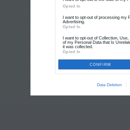
Opted In
I want to opt-out of processing my 
Advertising.
Opted In
I want to opt-out of Collection, Use
of my Personal Data that Is Unrelat
it was collected.
Opted In
CONFIRM
Data Deletion