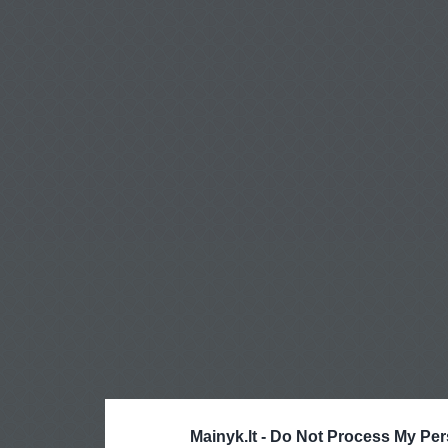
Mainyk.lt -
Do Not Process My Per