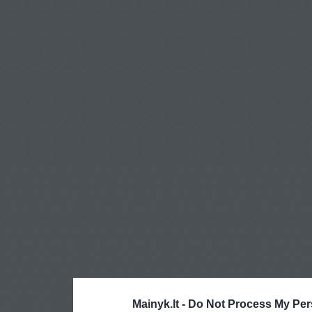
Mainyk.lt -
Do Not Process My Per