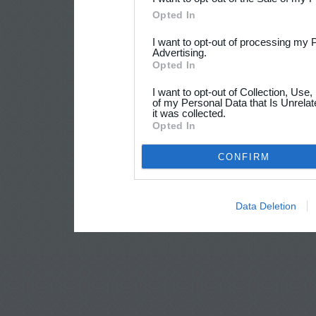
Opted In
I want to opt-out of processing my 
Advertising.
Opted In
I want to opt-out of Collection, Use
of my Personal Data that Is Unrelat
it was collected.
Opted In
CONFIRM
Data Deletion