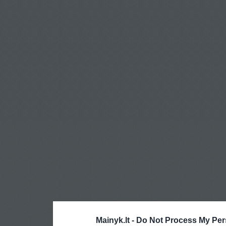
Mainyk.lt -
Do Not Process My Per