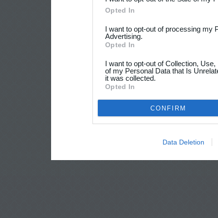
Opted In
I want to opt-out of processing my 
Advertising.
Opted In
I want to opt-out of Collection, Use
of my Personal Data that Is Unrelat
it was collected.
Opted In
CONFIRM
Data Deletion