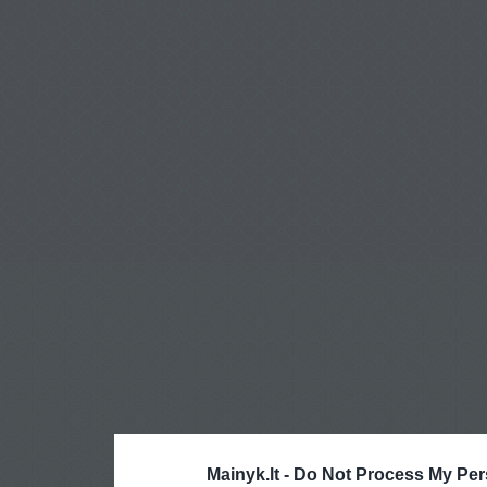
Mainyk.lt -
Do Not Process My Per