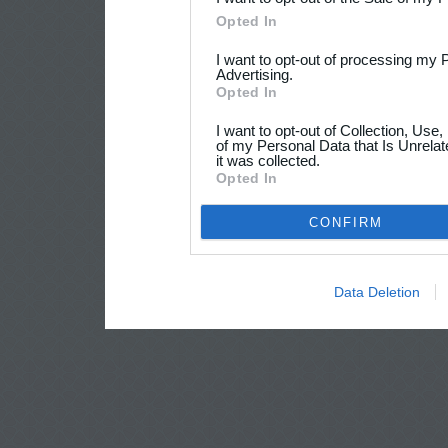
Opted In
I want to opt-out of processing my 
Advertising.
Opted In
I want to opt-out of Collection, Use
of my Personal Data that Is Unrelat
it was collected.
Opted In
CONFIRM
Data Deletion