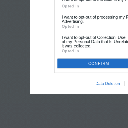
Opted In
I want to opt-out of processing my 
Advertising.
Opted In
I want to opt-out of Collection, Use
of my Personal Data that Is Unrelat
it was collected.
Opted In
CONFIRM
Data Deletion