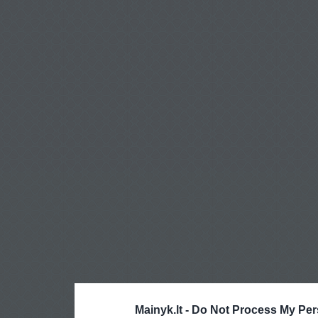
Mainyk.lt -
Do Not Process My Per