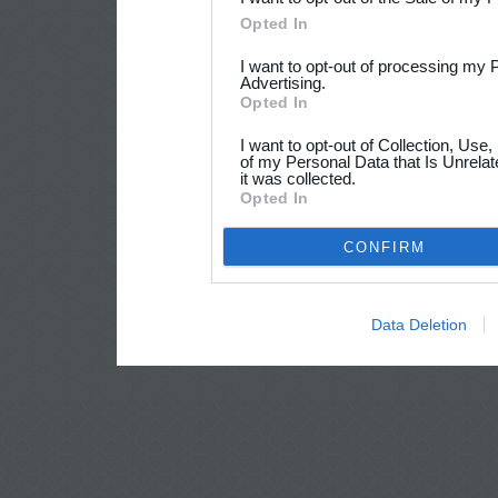
Opted In
I want to opt-out of processing my 
Advertising.
Opted In
I want to opt-out of Collection, Use
of my Personal Data that Is Unrelat
it was collected.
Opted In
CONFIRM
Data Deletion