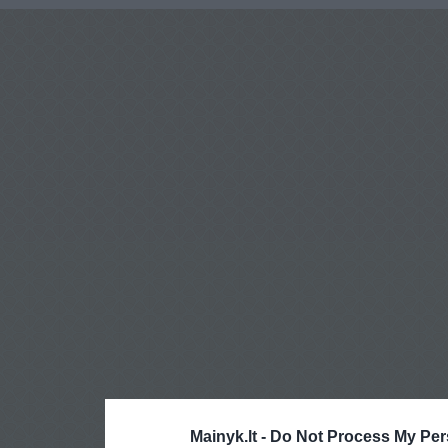
Mainyk.lt -
Do Not Process My Per