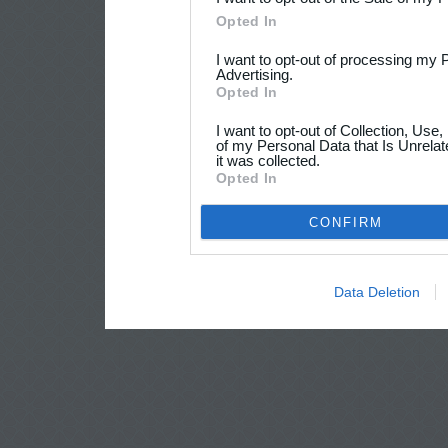
Opted In
I want to opt-out of processing my 
Advertising.
Opted In
I want to opt-out of Collection, Use
of my Personal Data that Is Unrelat
it was collected.
Opted In
CONFIRM
Data Deletion