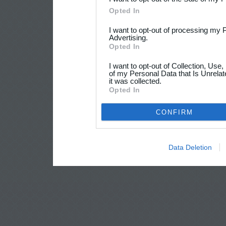
Opted In
I want to opt-out of processing my 
Advertising.
Opted In
I want to opt-out of Collection, Use
of my Personal Data that Is Unrelat
it was collected.
Opted In
CONFIRM
Data Deletion