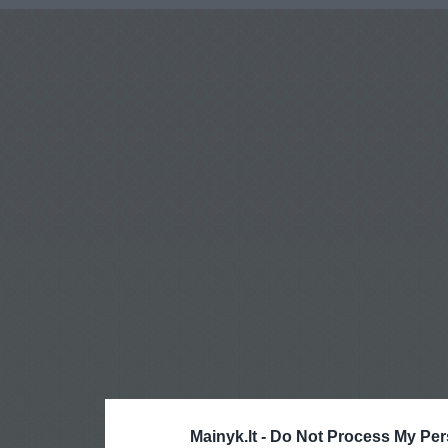
Mainyk.lt -
Do Not Process My Per