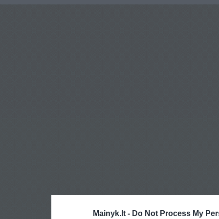
Mainyk.lt -
Do Not Process My Per