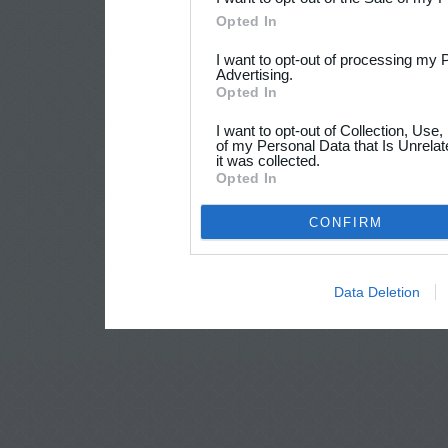
Opted In
I want to opt-out of processing my 
Advertising.
Opted In
I want to opt-out of Collection, Use
of my Personal Data that Is Unrelat
it was collected.
Opted In
CONFIRM
Data Deletion