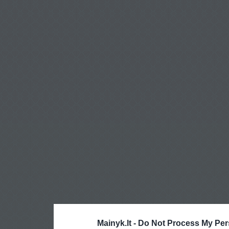
Mainyk.lt -
Do Not Process My Per