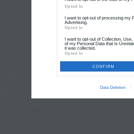
Opted In
I want to opt-out of processing my 
Advertising.
Opted In
I want to opt-out of Collection, Use
of my Personal Data that Is Unrelat
it was collected.
Opted In
CONFIRM
Data Deletion