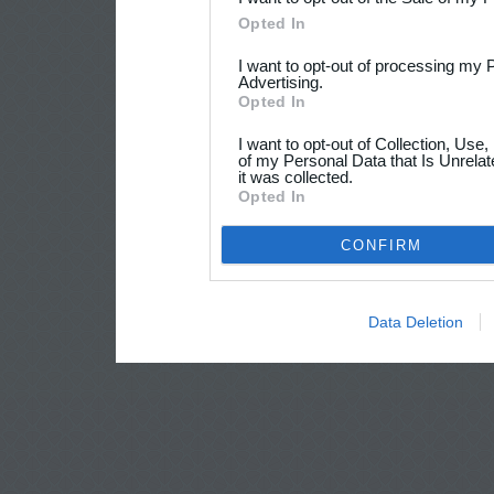
Opted In
I want to opt-out of processing my 
Advertising.
Opted In
I want to opt-out of Collection, Use
of my Personal Data that Is Unrelat
it was collected.
Opted In
CONFIRM
Data Deletion