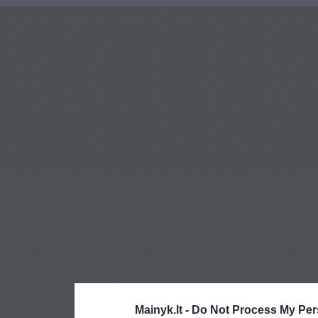
Mainyk.lt -
Do Not Process My Per