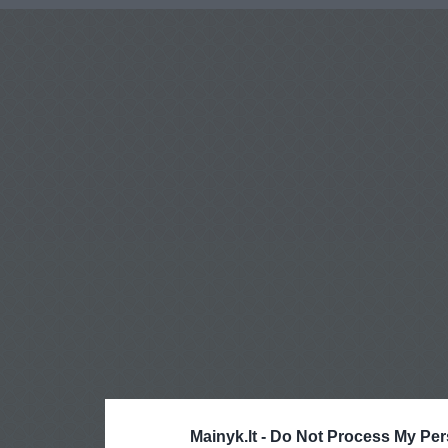
Mainyk.lt -
Do Not Process My Per