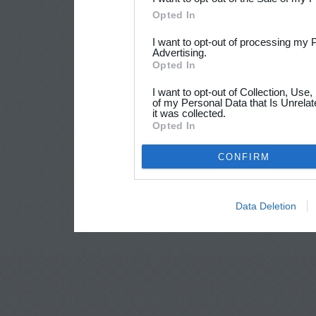
Opted In
I want to opt-out of processing my 
Advertising.
Opted In
I want to opt-out of Collection, Use
of my Personal Data that Is Unrelat
it was collected.
Opted In
CONFIRM
Data Deletion