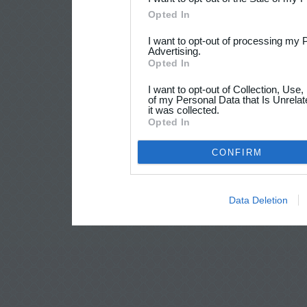
Opted In
I want to opt-out of processing my 
Advertising.
Opted In
I want to opt-out of Collection, Use
of my Personal Data that Is Unrelat
it was collected.
Opted In
CONFIRM
Data Deletion