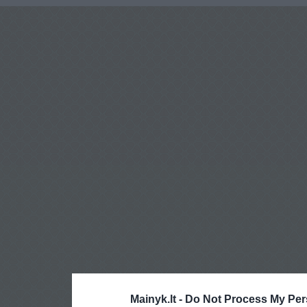
Mainyk.lt -
Do Not Process My Per