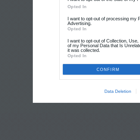
Opted In
I want to opt-out of processing my 
Advertising.
Opted In
I want to opt-out of Collection, Use
of my Personal Data that Is Unrelat
it was collected.
Opted In
CONFIRM
Data Deletion