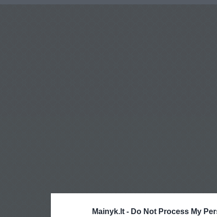
Mainyk.lt -
Do Not Process My Per