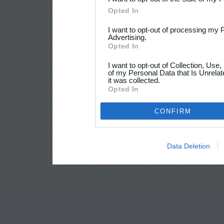
Opted In
I want to opt-out of processing my 
Advertising.
Opted In
I want to opt-out of Collection, Use
of my Personal Data that Is Unrelat
it was collected.
Opted In
CONFIRM
Data Deletion