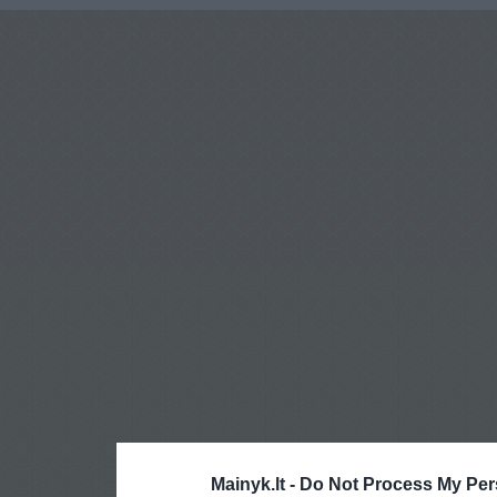
Mainyk.lt -
Do Not Process My Per