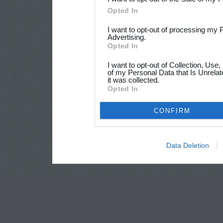
Opted In
I want to opt-out of processing my 
Advertising.
Opted In
I want to opt-out of Collection, Use
of my Personal Data that Is Unrelat
it was collected.
Opted In
CONFIRM
Data Deletion