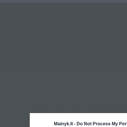
Mainyk.lt -
Do Not Process My Per