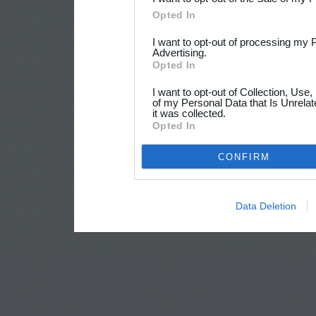
Opted In
I want to opt-out of processing my 
Advertising.
Opted In
I want to opt-out of Collection, Use
of my Personal Data that Is Unrelat
it was collected.
Opted In
CONFIRM
Data Deletion