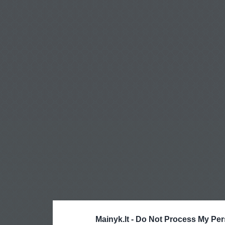
Mainyk.lt -
Do Not Process My Per