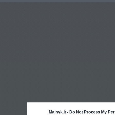
Mainyk.lt -
Do Not Process My Per