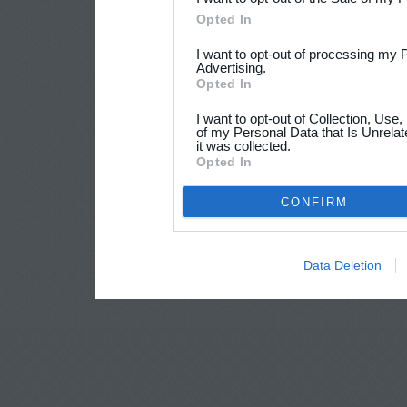
Opted In
I want to opt-out of processing my 
Advertising.
Opted In
I want to opt-out of Collection, Use
of my Personal Data that Is Unrelat
it was collected.
Opted In
CONFIRM
Data Deletion