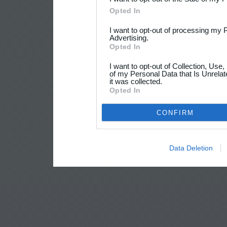
Opted In
I want to opt-out of processing my 
Advertising.
Opted In
I want to opt-out of Collection, Use
of my Personal Data that Is Unrelat
it was collected.
Opted In
CONFIRM
Data Deletion