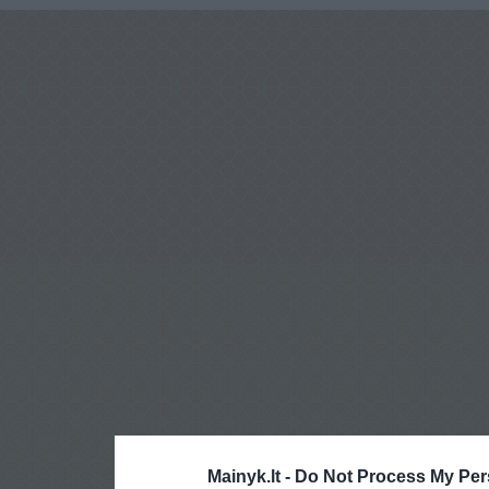
Mainyk.lt -
Do Not Process My Per