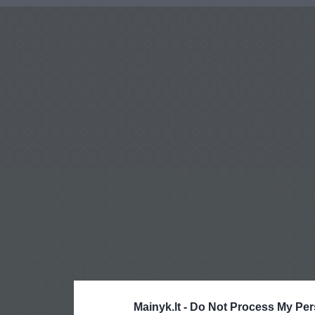
Mainyk.lt -
Do Not Process My Per