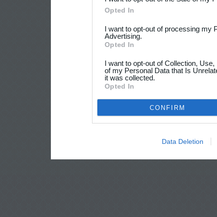
Opted In
I want to opt-out of processing my 
Advertising.
Opted In
I want to opt-out of Collection, Use
of my Personal Data that Is Unrelat
it was collected.
Opted In
CONFIRM
Data Deletion