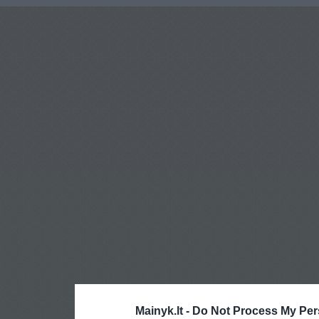
Mainyk.lt -
Do Not Process My Per