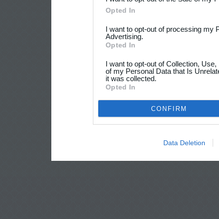
Opted In
I want to opt-out of processing my 
Advertising.
Opted In
I want to opt-out of Collection, Use
of my Personal Data that Is Unrelat
it was collected.
Opted In
CONFIRM
Data Deletion