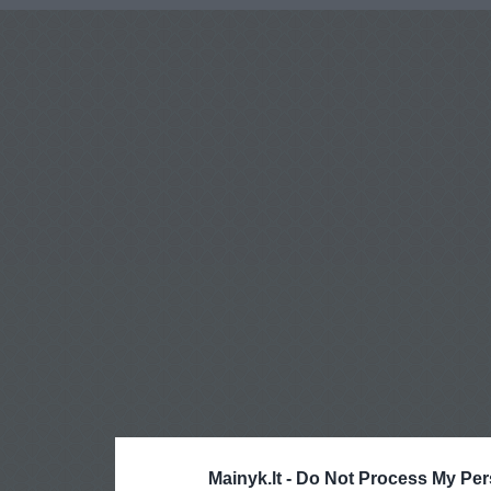
Mainyk.lt -
Do Not Process My Per