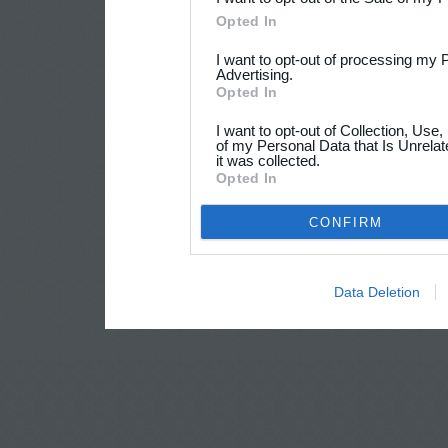
Opted In
I want to opt-out of processing my 
Advertising.
Opted In
I want to opt-out of Collection, Use
of my Personal Data that Is Unrelat
it was collected.
Opted In
CONFIRM
Data Deletion