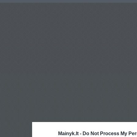
Mainyk.lt -
Do Not Process My Per