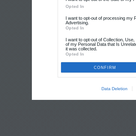
Opted In
I want to opt-out of processing my 
Advertising.
Opted In
I want to opt-out of Collection, Use
of my Personal Data that Is Unrelat
it was collected.
Opted In
CONFIRM
Data Deletion