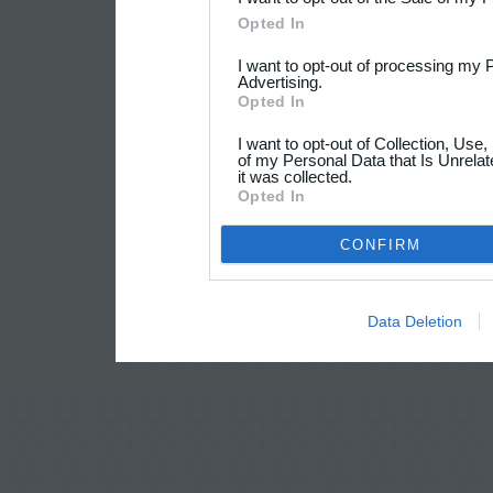
Opted In
I want to opt-out of processing my 
Advertising.
Opted In
I want to opt-out of Collection, Use
of my Personal Data that Is Unrelat
it was collected.
Opted In
CONFIRM
Data Deletion