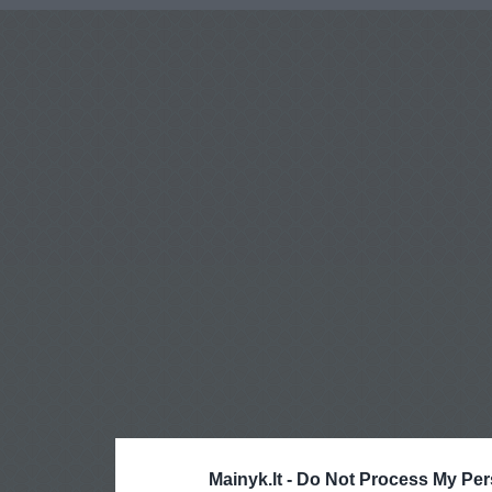
Mainyk.lt -
Do Not Process My Per