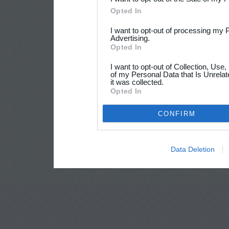
Opted In
I want to opt-out of processing my 
Advertising.
Opted In
I want to opt-out of Collection, Use
of my Personal Data that Is Unrelat
it was collected.
Opted In
CONFIRM
Data Deletion