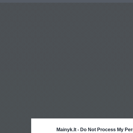
Mainyk.lt -
Do Not Process My Per