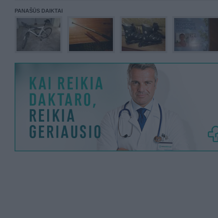
PANAŠŪS DAIKTAI