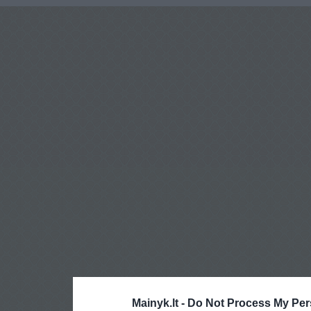
Mainyk.lt -
Do Not Process My Per