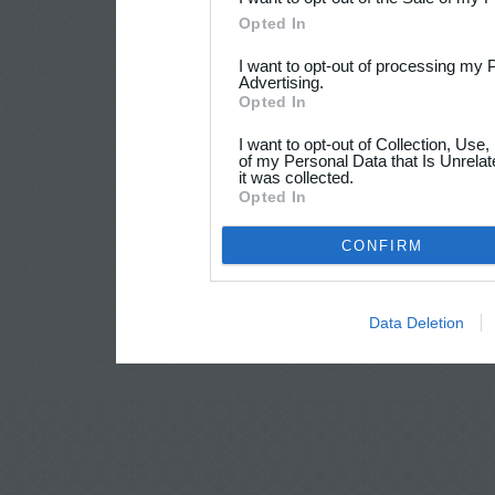
Opted In
I want to opt-out of processing my 
Advertising.
Opted In
I want to opt-out of Collection, Use
of my Personal Data that Is Unrelat
it was collected.
Opted In
CONFIRM
Data Deletion