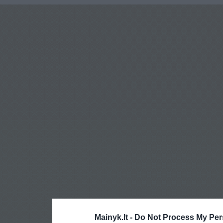
Mainyk.lt -
Do Not Process My Per