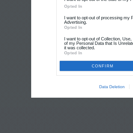
Opted In
I want to opt-out of processing my 
Advertising.
Opted In
I want to opt-out of Collection, Use
of my Personal Data that Is Unrelat
it was collected.
Opted In
CONFIRM
Data Deletion