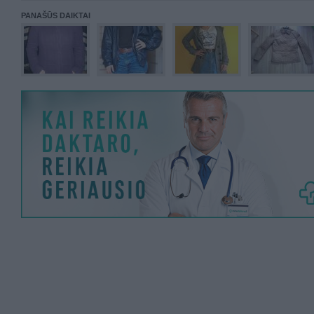
PANAŠŪS DAIKTAI