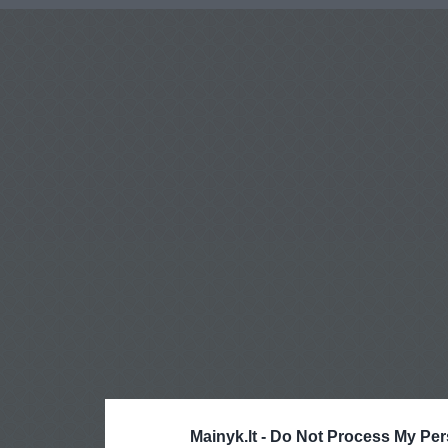
Mainyk.lt -
Do Not Process My Per