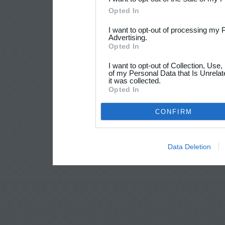
Opted In
I want to opt-out of processing my 
Advertising.
Opted In
I want to opt-out of Collection, Use
of my Personal Data that Is Unrelat
it was collected.
Opted In
CONFIRM
Data Deletion