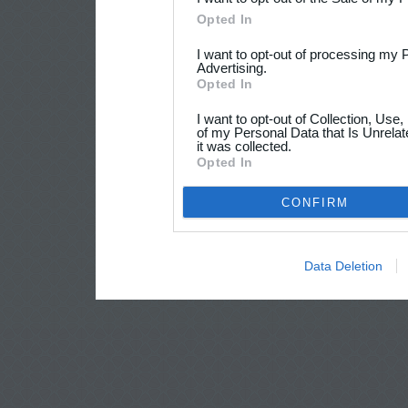
Opted In
I want to opt-out of processing my 
Advertising.
Opted In
I want to opt-out of Collection, Use
of my Personal Data that Is Unrelat
it was collected.
Opted In
CONFIRM
Data Deletion