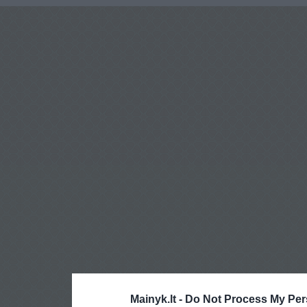
Mainyk.lt -
Do Not Process My Per