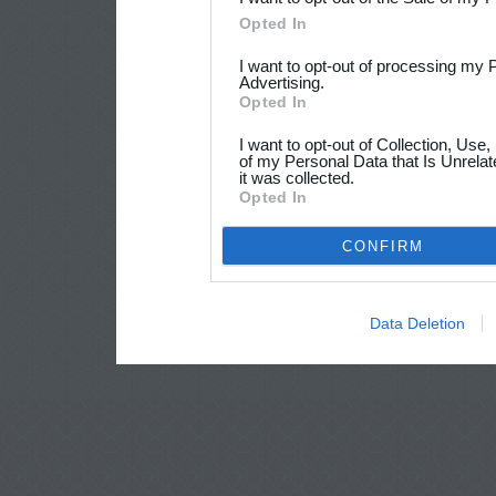
Opted In
I want to opt-out of processing my 
Advertising.
Opted In
I want to opt-out of Collection, Use
of my Personal Data that Is Unrelat
it was collected.
Opted In
CONFIRM
Data Deletion