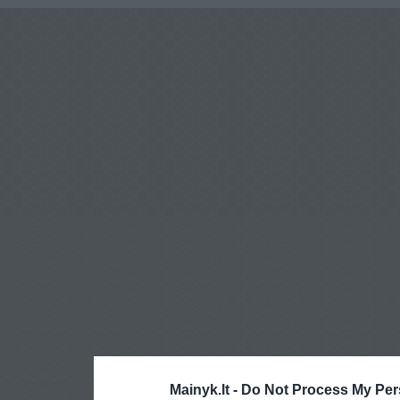
Mainyk.lt -
Do Not Process My Per