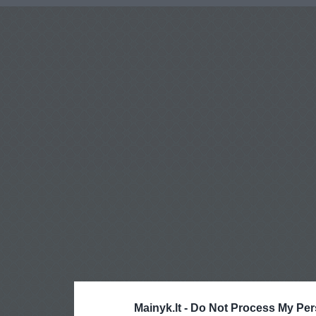
Mainyk.lt -
Do Not Process My Per