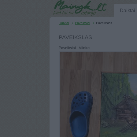
Daiktai
Daiktai
Paveikslai
Paveikslas
PAVEIKSLAS
Paveikslai - Vilnius