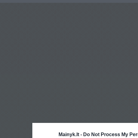
Mainyk.lt -
Do Not Process My Per