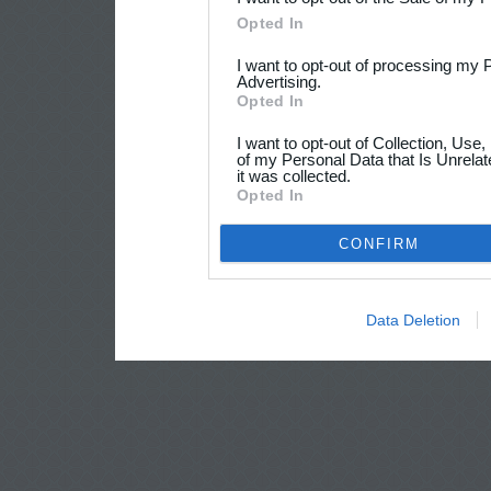
Opted In
I want to opt-out of processing my 
Advertising.
Opted In
I want to opt-out of Collection, Use
of my Personal Data that Is Unrelat
it was collected.
Opted In
CONFIRM
Data Deletion