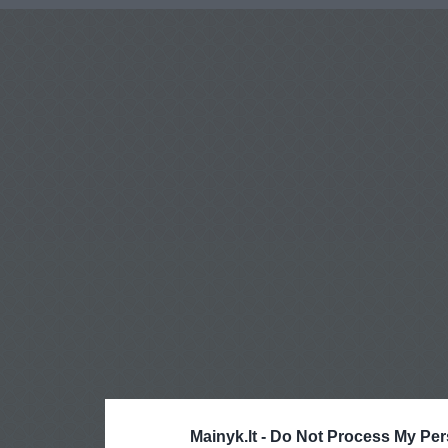
Mainyk.lt -
Do Not Process My Per