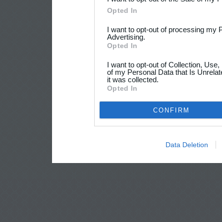
Opted In
I want to opt-out of processing my 
Advertising.
Opted In
I want to opt-out of Collection, Use
of my Personal Data that Is Unrelat
it was collected.
Opted In
CONFIRM
Data Deletion