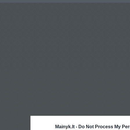
Mainyk.lt -
Do Not Process My Per