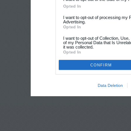
Opted In
I want to opt-out of processing my 
Advertising.
Opted In
I want to opt-out of Collection, Use
of my Personal Data that Is Unrelat
it was collected.
Opted In
CONFIRM
Data Deletion