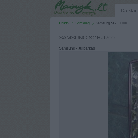
Daiktai
Daiktai
Samsung
Samsung SGH-J700
SAMSUNG SGH-J700
Samsung - Jurbarkas