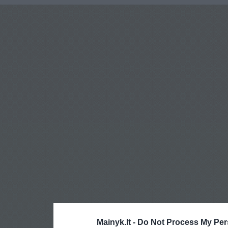
Mainyk.lt -
Do Not Process My Per