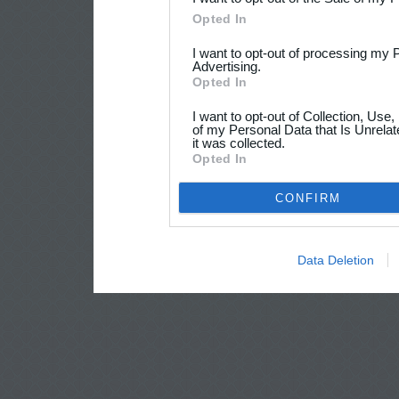
Opted In
I want to opt-out of processing my 
Advertising.
Opted In
I want to opt-out of Collection, Use
of my Personal Data that Is Unrelat
it was collected.
Opted In
CONFIRM
Data Deletion