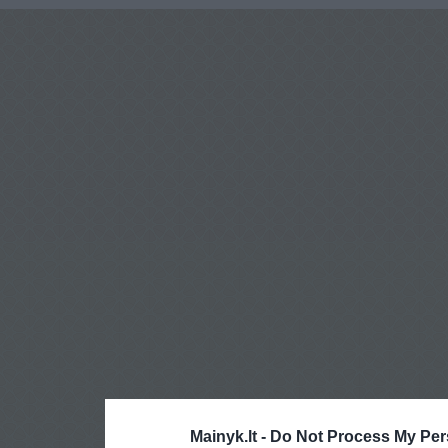
Mainyk.lt -
Do Not Process My Per