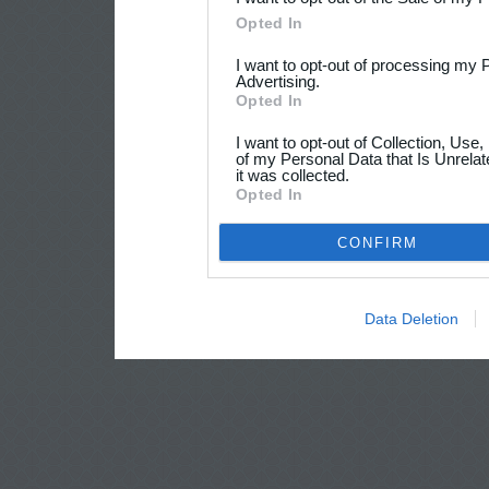
Opted In
I want to opt-out of processing my 
Advertising.
Opted In
I want to opt-out of Collection, Use
of my Personal Data that Is Unrelat
it was collected.
Opted In
CONFIRM
Data Deletion