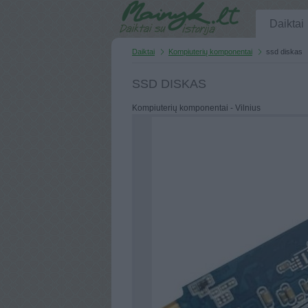
Daiktai
Daiktai
Kompiuterių komponentai
ssd diskas
SSD DISKAS
Kompiuterių komponentai - Vilnius