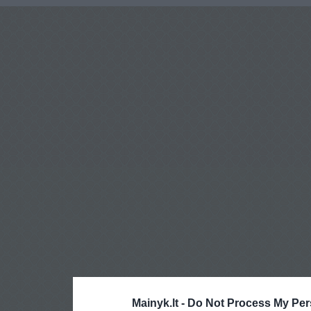
Mainyk.lt -
Do Not Process My Per