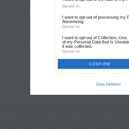
Opted In
I want to opt-out of processing my 
Advertising.
Opted In
I want to opt-out of Collection, Use
of my Personal Data that Is Unrelat
it was collected.
Opted In
CONFIRM
Data Deletion