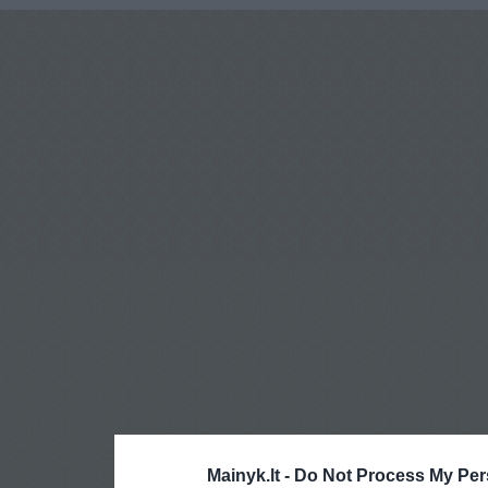
Mainyk.lt -
Do Not Process My Per