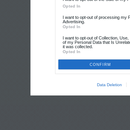
Opted In
I want to opt-out of processing my 
Advertising.
Opted In
I want to opt-out of Collection, Use
of my Personal Data that Is Unrelat
it was collected.
Opted In
CONFIRM
Data Deletion