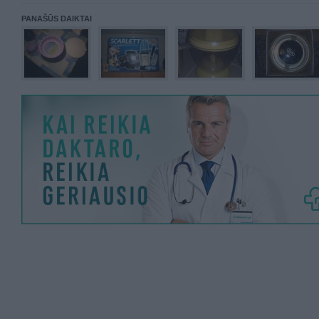
PANAŠŪS DAIKTAI