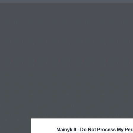
Mainyk.lt -
Do Not Process My Per