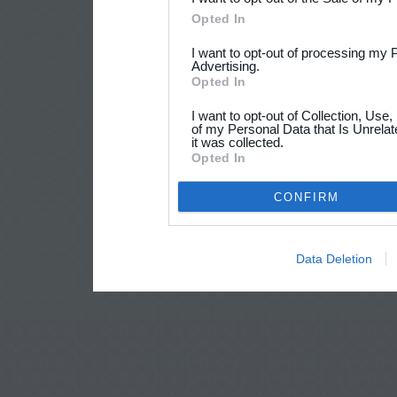
Opted In
I want to opt-out of processing my 
Advertising.
Opted In
I want to opt-out of Collection, Use
of my Personal Data that Is Unrelat
it was collected.
Opted In
CONFIRM
Data Deletion