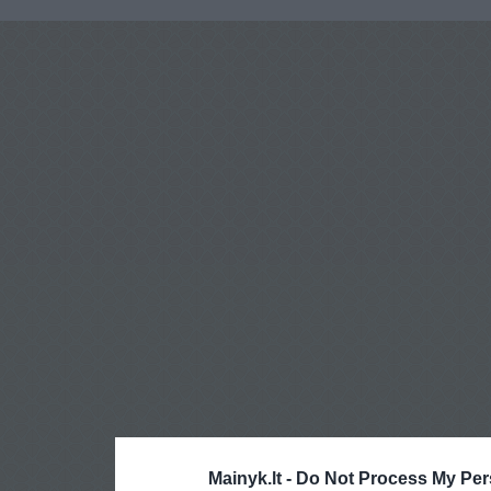
Mainyk.lt -
Do Not Process My Per