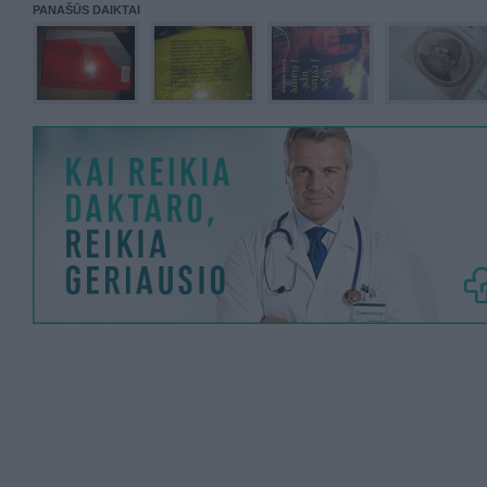
PANAŠŪS DAIKTAI