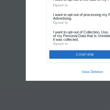
Opted In
I want to opt-out of processing my 
Advertising.
Opted In
I want to opt-out of Collection, Use
of my Personal Data that Is Unrelat
it was collected.
Opted In
CONFIRM
Data Deletion