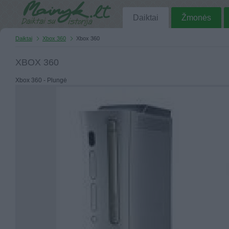
Daiktai
Žmonės
Daiktai
Xbox 360
Xbox 360
XBOX 360
Xbox 360 - Plungė