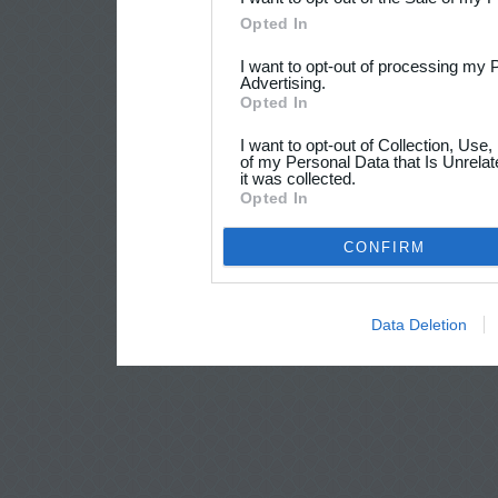
Opted In
I want to opt-out of processing my 
Advertising.
Opted In
I want to opt-out of Collection, Use
of my Personal Data that Is Unrelat
it was collected.
Opted In
CONFIRM
Data Deletion