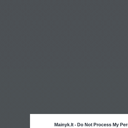
Mainyk.lt -
Do Not Process My Per