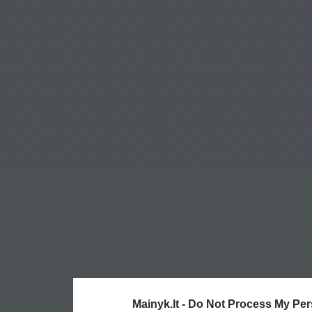
Mainyk.lt -
Do Not Process My Per