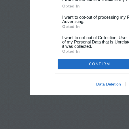
Opted In
I want to opt-out of processing my 
Advertising.
Opted In
I want to opt-out of Collection, Use
of my Personal Data that Is Unrelat
it was collected.
Opted In
CONFIRM
Data Deletion