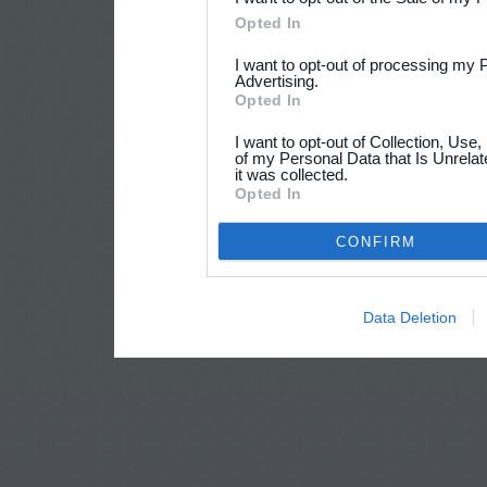
Opted In
I want to opt-out of processing my 
Advertising.
Opted In
I want to opt-out of Collection, Use
of my Personal Data that Is Unrelat
it was collected.
Opted In
CONFIRM
Data Deletion