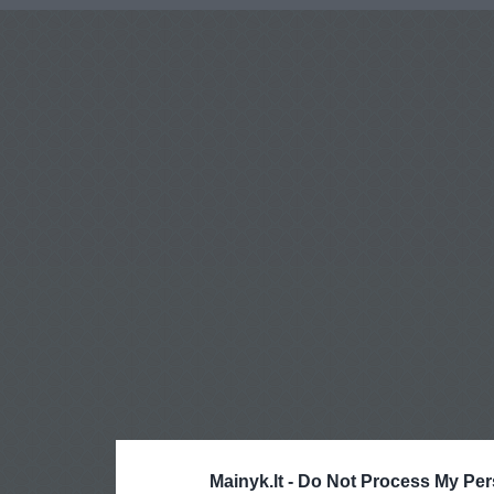
Mainyk.lt -
Do Not Process My Per