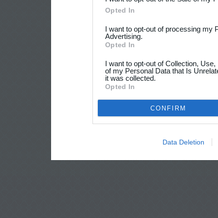
Opted In
I want to opt-out of processing my 
Advertising.
Opted In
I want to opt-out of Collection, Use
of my Personal Data that Is Unrelat
it was collected.
Opted In
CONFIRM
Data Deletion