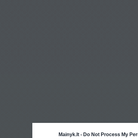
Mainyk.lt -
Do Not Process My Per