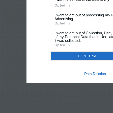
Opted In
I want to opt-out of processing my 
Advertising.
Opted In
I want to opt-out of Collection, Use
of my Personal Data that Is Unrelat
it was collected.
Opted In
CONFIRM
Data Deletion