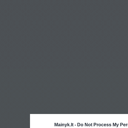
Mainyk.lt -
Do Not Process My Per