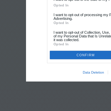
Opted In
I want to opt-out of processing my 
Advertising.
Opted In
I want to opt-out of Collection, Use
of my Personal Data that Is Unrelat
it was collected.
Opted In
CONFIRM
Data Deletion