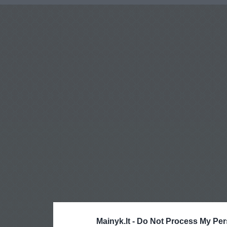
Mainyk.lt -
Do Not Process My Per