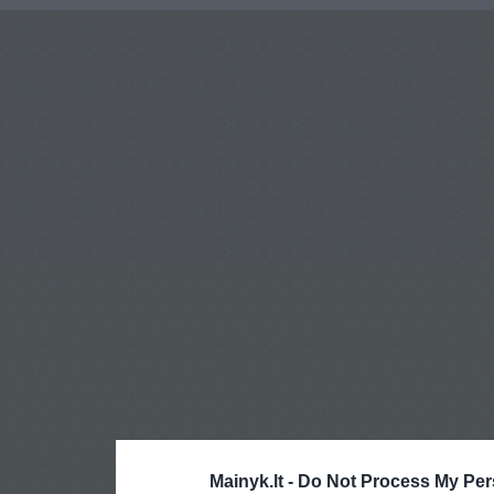
Mainyk.lt -
Do Not Process My Per