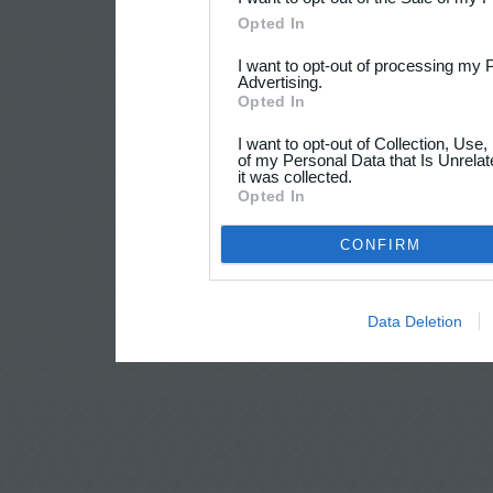
Opted In
I want to opt-out of processing my 
Advertising.
Opted In
I want to opt-out of Collection, Use
of my Personal Data that Is Unrelat
it was collected.
Opted In
CONFIRM
Data Deletion